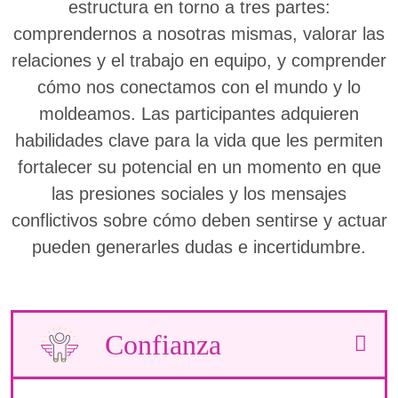
estructura en torno a tres partes:
comprendernos a nosotras mismas, valorar las
relaciones y el trabajo en equipo, y comprender
cómo nos conectamos con el mundo y lo
moldeamos. Las participantes adquieren
habilidades clave para la vida que les permiten
fortalecer su potencial en un momento en que
las presiones sociales y los mensajes
conflictivos sobre cómo deben sentirse y actuar
pueden generarles dudas e incertidumbre.
Confianza