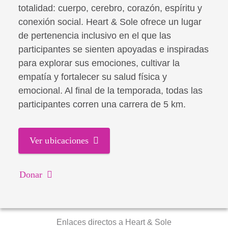
totalidad: cuerpo, cerebro, corazón, espíritu y
conexión social. Heart & Sole ofrece un lugar
de pertenencia inclusivo en el que las
participantes se sienten apoyadas e inspiradas
para explorar sus emociones, cultivar la
empatía y fortalecer su salud física y
emocional. Al final de la temporada, todas las
participantes corren una carrera de 5 km.
Ver ubicaciones
Donar
Enlaces directos a Heart & Sole