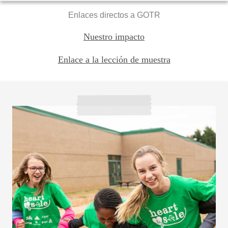
Enlaces directos a GOTR
Nuestro impacto
Enlace a la lección de muestra