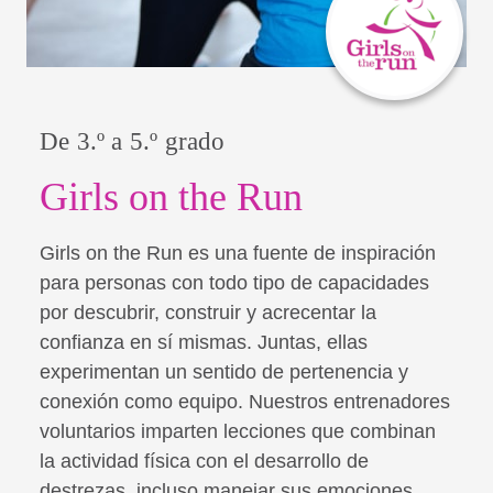
De 3.º a 5.º grado
Girls on the Run
Girls on the Run es una fuente de inspiración
para personas con todo tipo de capacidades
por descubrir, construir y acrecentar la
confianza en sí mismas. Juntas, ellas
experimentan un sentido de pertenencia y
conexión como equipo. Nuestros entrenadores
voluntarios imparten lecciones que combinan
la actividad física con el desarrollo de
destrezas, incluso manejar sus emociones,