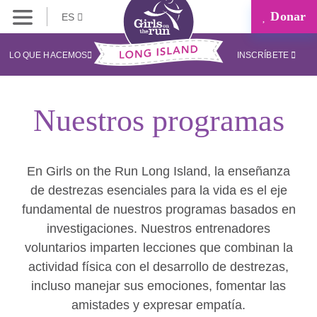
Donar
ES
LO QUE HACEMOS
INSCRÍBETE
Nuestros programas
En Girls on the Run Long Island, la enseñanza
de destrezas esenciales para la vida es el eje
fundamental de nuestros programas basados en
investigaciones. Nuestros entrenadores
voluntarios imparten lecciones que combinan la
actividad física con el desarrollo de destrezas,
incluso manejar sus emociones, fomentar las
amistades y expresar empatía.