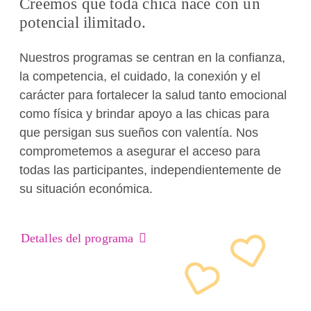
Creemos que toda chica nace con un
potencial ilimitado.
Nuestros programas se centran en la confianza,
la competencia, el cuidado, la conexión y el
carácter para fortalecer la salud tanto emocional
como física y brindar apoyo a las chicas para
que persigan sus sueños con valentía. Nos
comprometemos a asegurar el acceso para
todas las participantes, independientemente de
su situación económica.
Detalles del programa