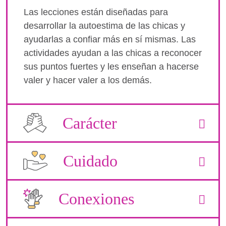
Las lecciones están diseñadas para
desarrollar la autoestima de las chicas y
ayudarlas a confiar más en sí mismas. Las
actividades ayudan a las chicas a reconocer
sus puntos fuertes y les enseñan a hacerse
valer y hacer valer a los demás.
Carácter
Cuidado
Conexiones