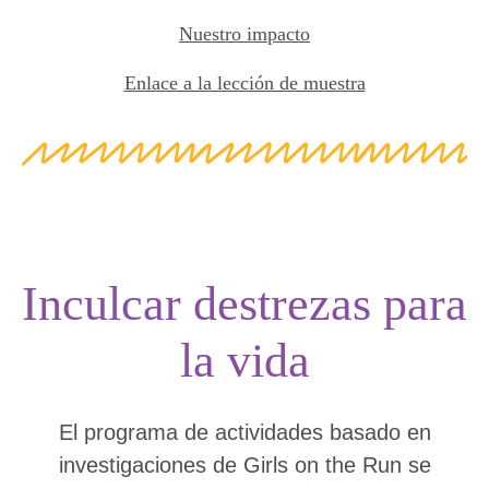
Nuestro impacto
Enlace a la lección de muestra
Inculcar destrezas para
la vida
El programa de actividades basado en
investigaciones de Girls on the Run se