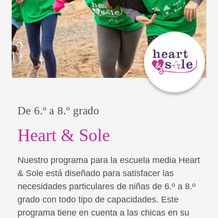
De 6.º a 8.º grado
Heart & Sole
Nuestro programa para la escuela media Heart
& Sole está diseñado para satisfacer las
necesidades particulares de niñas de 6.º a 8.º
grado con todo tipo de capacidades. Este
programa tiene en cuenta a las chicas en su