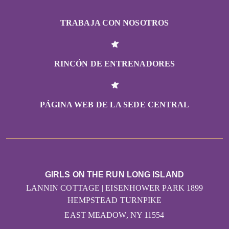
TRABAJA CON NOSOTROS
RINCÓN DE ENTRENADORES
PÁGINA WEB DE LA SEDE CENTRAL
GIRLS ON THE RUN LONG ISLAND
LANNIN COTTAGE | EISENHOWER PARK 1899
HEMPSTEAD TURNPIKE
EAST MEADOW, NY 11554