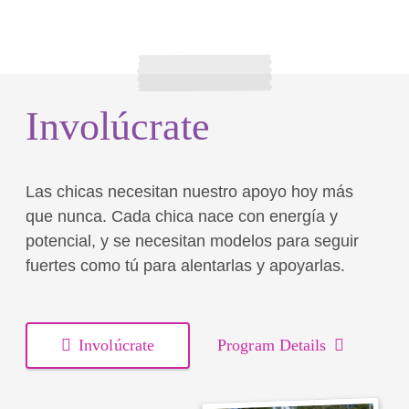
Involúcrate
Las chicas necesitan nuestro apoyo hoy más
que nunca. Cada chica nace con energía y
potencial, y se necesitan modelos para seguir
fuertes como tú para alentarlas y apoyarlas.
Involúcrate
Program Details