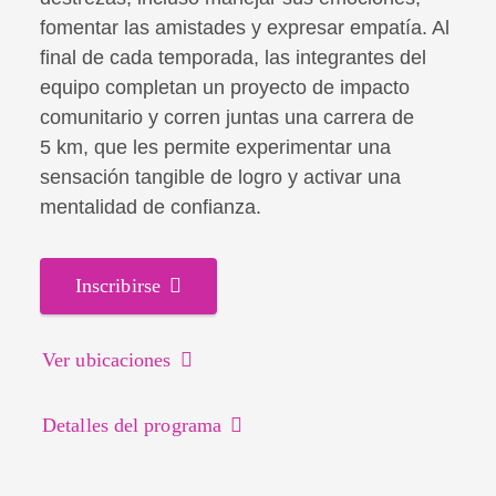
fomentar las amistades y expresar empatía. Al
final de cada temporada, las integrantes del
equipo completan un proyecto de impacto
comunitario y corren juntas una carrera de
5 km, que les permite experimentar una
sensación tangible de logro y activar una
mentalidad de confianza.
Inscribirse
Ver ubicaciones
Detalles del programa