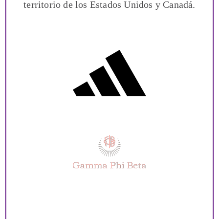
territorio de los Estados Unidos y Canadá.