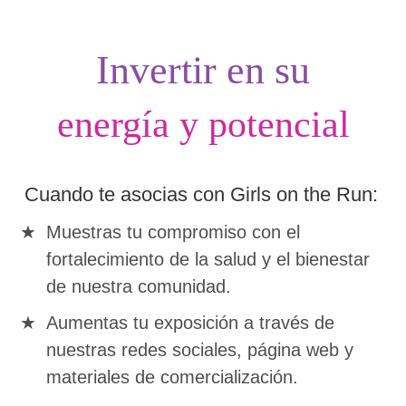
Invertir en su
energía y potencial
Cuando te asocias con Girls on the Run:
Muestras tu compromiso con el
fortalecimiento de la salud y el bienestar
de nuestra comunidad.
Aumentas tu exposición a través de
nuestras redes sociales, página web y
materiales de comercialización.