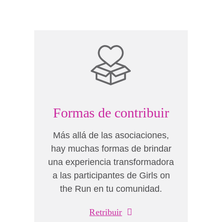
Formas de contribuir
Más allá de las asociaciones,
hay muchas formas de brindar
una experiencia transformadora
a las participantes de Girls on
the Run en tu comunidad.
Retribuir