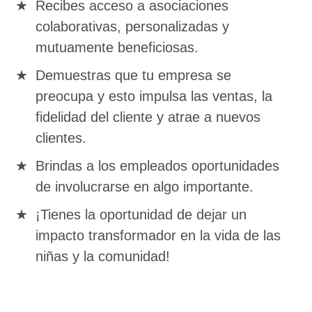
Recibes acceso a asociaciones
colaborativas, personalizadas y
mutuamente beneficiosas.
Demuestras que tu empresa se
preocupa y esto impulsa las ventas, la
fidelidad del cliente y atrae a nuevos
clientes.
Brindas a los empleados oportunidades
de involucrarse en algo importante.
¡Tienes la oportunidad de dejar un
impacto transformador en la vida de las
niñas y la comunidad!