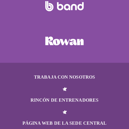
TRABAJA CON NOSOTROS
RINCÓN DE ENTRENADORES
PÁGINA WEB DE LA SEDE CENTRAL