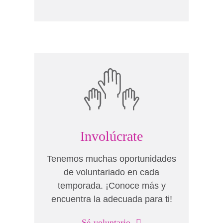
Involúcrate
Tenemos muchas oportunidades
de voluntariado en cada
temporada. ¡Conoce más y
encuentra la adecuada para ti!
Sé voluntario