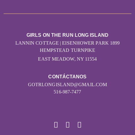
GIRLS ON THE RUN LONG ISLAND
LANNIN COTTAGE | EISENHOWER PARK 1899
HEMPSTEAD TURNPIKE
EAST MEADOW, NY 11554
CONTÁCTANOS
GOTRLONGISLAND@GMAIL.COM
516-987-7477