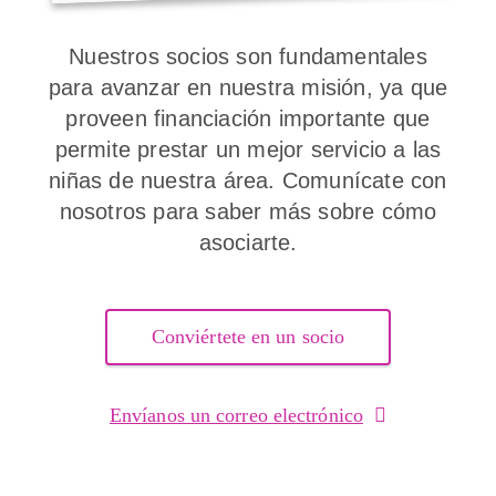
Nuestros socios son fundamentales
para avanzar en nuestra misión, ya que
proveen financiación importante que
permite prestar un mejor servicio a las
niñas de nuestra área. Comunícate con
nosotros para saber más sobre cómo
asociarte.
Conviértete en un socio
Envíanos un correo electrónico