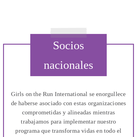
Socios
nacionales
Girls on the Run International se enorgullece
de haberse asociado con estas organizaciones
comprometidas y alineadas mientras
trabajamos para implementar nuestro
programa que transforma vidas en todo el