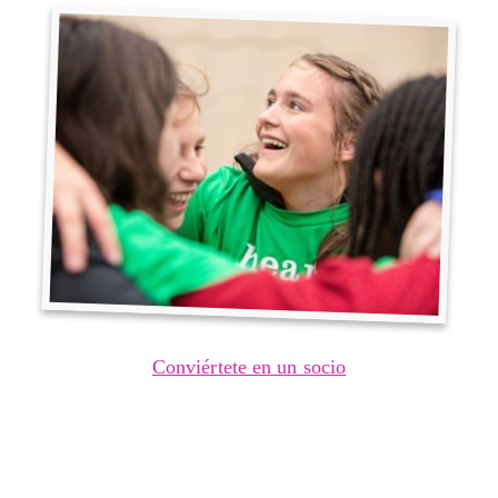
Conviértete en un socio