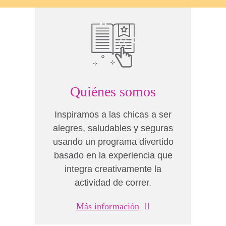
Quiénes somos
Inspiramos a las chicas a ser
alegres, saludables y seguras
usando un programa divertido
basado en la experiencia que
integra creativamente la
actividad de correr.
Más información